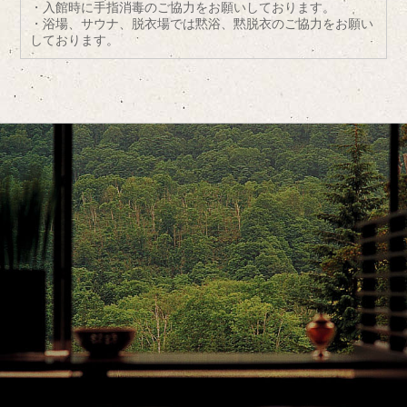
・入館時に手指消毒のご協力をお願いしております。
・浴場、サウナ、脱衣場では黙浴、黙脱衣のご協力をお願い
しております。