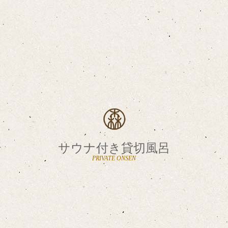
サウナ付き貸切風呂
PRIVATE ONSEN