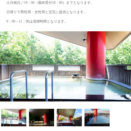
土日祝日／19：00（最終受付18：00）までとなります。
日替りで男性用・女性用と交互に提供となります。
9：00～11：00は清掃時間となります。