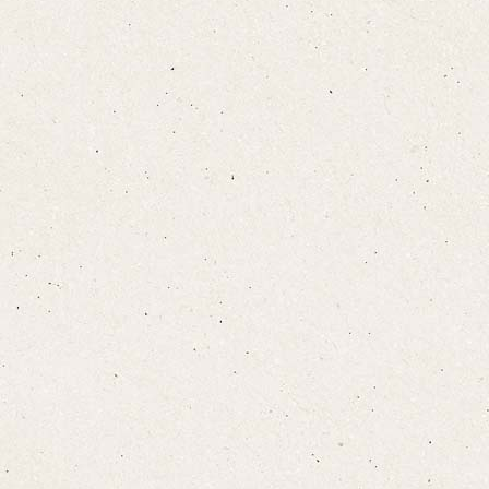
宿泊プランをみる