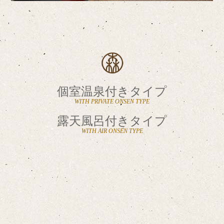
個室温泉付きタイプ
WITH PRIVATE ONSEN TYPE
露天風呂付きタイプ
WITH AIR ONSEN TYPE