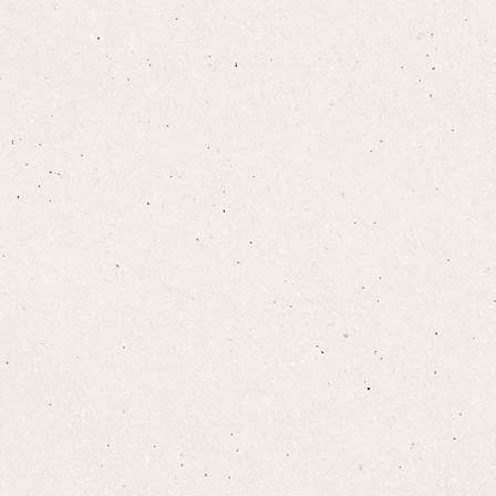
宿泊プランをみる