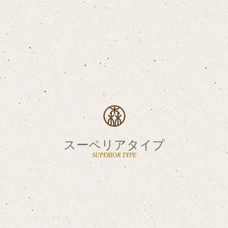
スーペリアタイプ
SUPERIOR TYPE