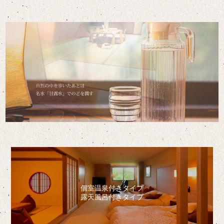
個室温泉付きタイプ
露天風呂付きタイプ