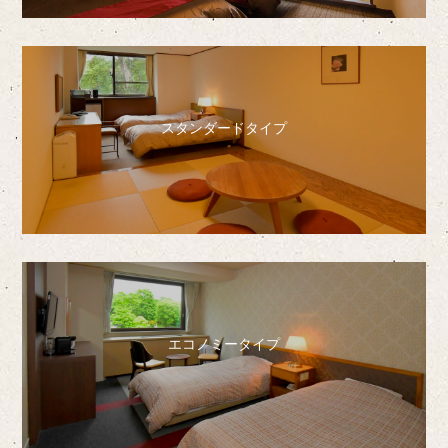
スタンダードタイプ
エコノミータイプ