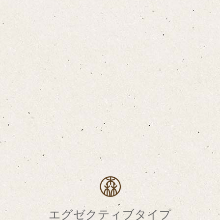
エグゼクティブタイプ