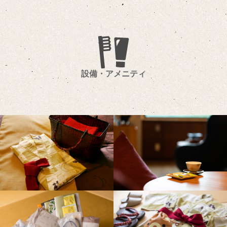
設備・アメニティ