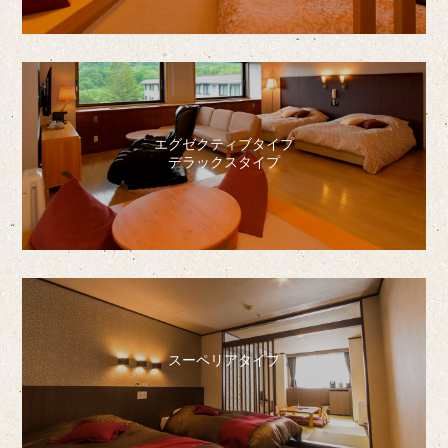
エグゼクティブタイプ
デラックスタイプ
スーペリアタイプ