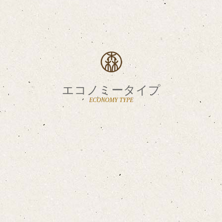
エコノミータイプ
ECONOMY TYPE