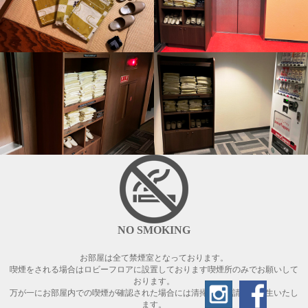
NO SMOKING
お部屋は全て禁煙室となっております。
喫煙をされる場合はロビーフロアに設置しております喫煙所のみでお願いして
おります。
万が一にお部屋内での喫煙が確認された場合には清掃費のご請求が発生いたし
ます。