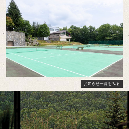
お知らせ一覧をみる