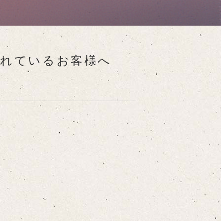
されているお客様へ