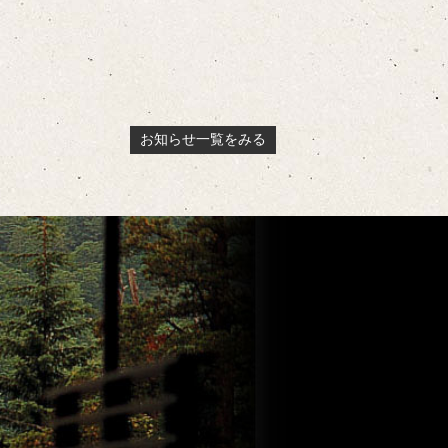
お知らせ一覧をみる