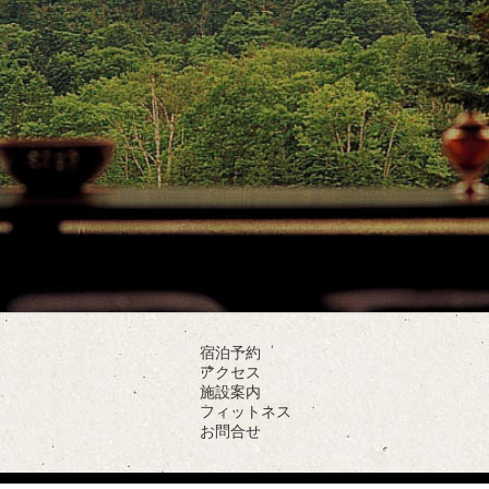
宿泊予約
アクセス
施設案内
フィットネス
お問合せ