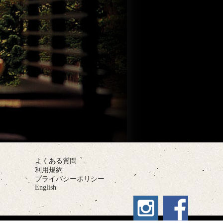
よくある質問
利用規約
プライバシーポリシー
English